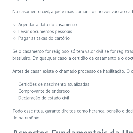
No casamento civil, aquele mais comum, os noivos vão ao cart
Agendar a data do casamento
Levar documentos pessoais
Pagar as taxas do cartório
Se o casamento for religioso, só tem valor civil se for regist
brasileiro. Em qualquer caso, a certidão de casamento é o doc
Antes de casar, existe o chamado processo de habilitação. O c
Certidões de nascimento atualizadas
Comprovante de endereço
Declaração de estado civil
Todo esse ritual garante direitos como herança, pensão e de
do patrimônio.