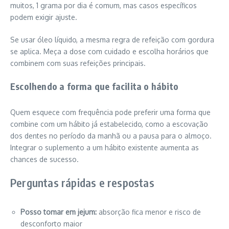
muitos, 1 grama por dia é comum, mas casos específicos
podem exigir ajuste.
Se usar óleo líquido, a mesma regra de refeição com gordura
se aplica. Meça a dose com cuidado e escolha horários que
combinem com suas refeições principais.
Escolhendo a forma que facilita o hábito
Quem esquece com frequência pode preferir uma forma que
combine com um hábito já estabelecido, como a escovação
dos dentes no período da manhã ou a pausa para o almoço.
Integrar o suplemento a um hábito existente aumenta as
chances de sucesso.
Perguntas rápidas e respostas
Posso tomar em jejum:
absorção fica menor e risco de
desconforto maior