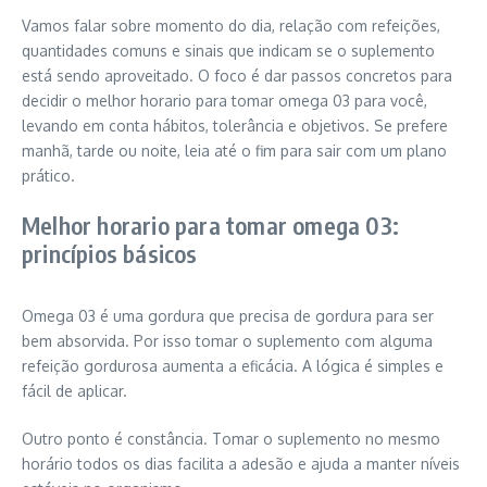
Vamos falar sobre momento do dia, relação com refeições,
quantidades comuns e sinais que indicam se o suplemento
está sendo aproveitado. O foco é dar passos concretos para
decidir o melhor horario para tomar omega 03 para você,
levando em conta hábitos, tolerância e objetivos. Se prefere
manhã, tarde ou noite, leia até o fim para sair com um plano
prático.
Melhor horario para tomar omega 03:
princípios básicos
Omega 03 é uma gordura que precisa de gordura para ser
bem absorvida. Por isso tomar o suplemento com alguma
refeição gordurosa aumenta a eficácia. A lógica é simples e
fácil de aplicar.
Outro ponto é constância. Tomar o suplemento no mesmo
horário todos os dias facilita a adesão e ajuda a manter níveis