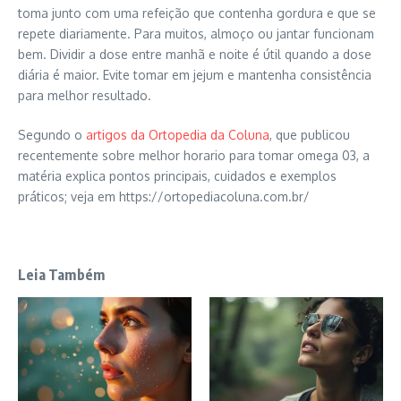
toma junto com uma refeição que contenha gordura e que se
repete diariamente. Para muitos, almoço ou jantar funcionam
bem. Dividir a dose entre manhã e noite é útil quando a dose
diária é maior. Evite tomar em jejum e mantenha consistência
para melhor resultado.
Segundo o
artigos da Ortopedia da Coluna
, que publicou
recentemente sobre melhor horario para tomar omega 03, a
matéria explica pontos principais, cuidados e exemplos
práticos; veja em https://ortopediacoluna.com.br/
Leia Também