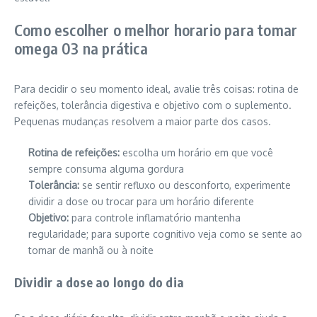
Como escolher o melhor horario para tomar
omega 03 na prática
Para decidir o seu momento ideal, avalie três coisas: rotina de
refeições, tolerância digestiva e objetivo com o suplemento.
Pequenas mudanças resolvem a maior parte dos casos.
Rotina de refeições:
escolha um horário em que você
sempre consuma alguma gordura
Tolerância:
se sentir refluxo ou desconforto, experimente
dividir a dose ou trocar para um horário diferente
Objetivo:
para controle inflamatório mantenha
regularidade; para suporte cognitivo veja como se sente ao
tomar de manhã ou à noite
Dividir a dose ao longo do dia