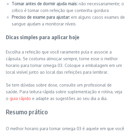
Tomar antes de dormir ajuda mais:
não necessariamente; o
crítico é tomar com refeição que contenha gordura
Preciso de exame para ajustar:
em alguns casos exames de
sangue ajudam a monitorar níveis
Dicas simples para aplicar hoje
Escolha a refeição que você raramente pula e associe a
cápsula. Se costuma almoçar sempre, torne esse o melhor
horario para tomar omega 03. Coloque a embalagem em um
local visível junto ao local das refeições para lembrar.
Se tem dúvidas sobre dose, consulte um profissional de
saúde. Para leitura rápida sobre suplementação e rotina, veja
o
guia rápido
e adapte as sugestões ao seu dia a dia.
Resumo prático
O melhor horario para tomar omega 03 é aquele em que você