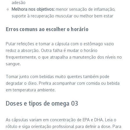
adesão
Melhora nos objetivos:
menor sensação de inflamação,
suporte à recuperação muscular ou melhor bem estar
Erros comuns ao escolher o horário
Pular refeições e tomar a cápsula com o estômago vazio
reduz a absorção. Outra falha é mudar o horário
frequentemente, o que atrapalha a manutenção dos níveis no
sangue.
Tomar junto com bebidas muito quentes também pode
degradar o óleo. Prefira acompanhar com comida ou bebida
em temperatura ambiente.
Doses e tipos de omega 03
As cápsulas variam em concentração de EPA e DHA. Leia o
rótulo e siga orientação profissional para definir a dose. Para