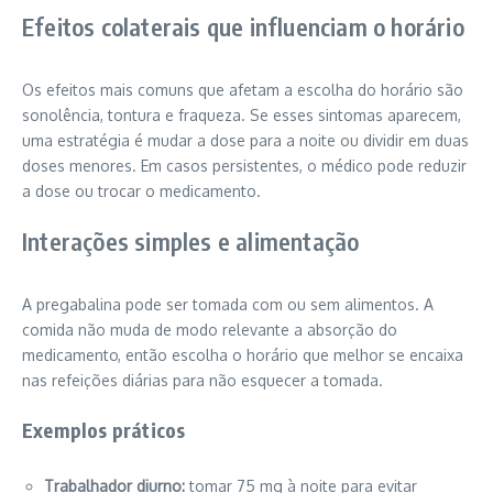
Efeitos colaterais que influenciam o horário
Os efeitos mais comuns que afetam a escolha do horário são
sonolência, tontura e fraqueza. Se esses sintomas aparecem,
uma estratégia é mudar a dose para a noite ou dividir em duas
doses menores. Em casos persistentes, o médico pode reduzir
a dose ou trocar o medicamento.
Interações simples e alimentação
A pregabalina pode ser tomada com ou sem alimentos. A
comida não muda de modo relevante a absorção do
medicamento, então escolha o horário que melhor se encaixa
nas refeições diárias para não esquecer a tomada.
Exemplos práticos
Trabalhador diurno:
tomar 75 mg à noite para evitar