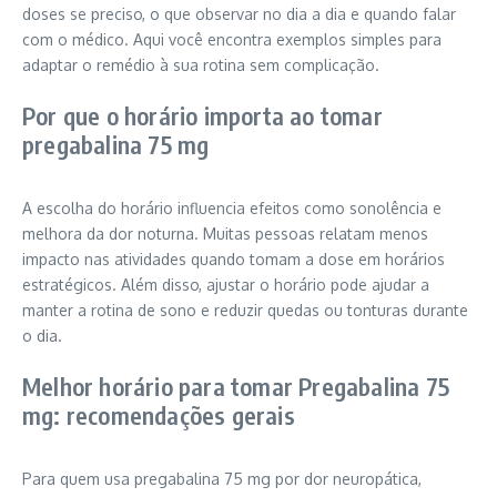
doses se preciso, o que observar no dia a dia e quando falar
com o médico. Aqui você encontra exemplos simples para
adaptar o remédio à sua rotina sem complicação.
Por que o horário importa ao tomar
pregabalina 75 mg
A escolha do horário influencia efeitos como sonolência e
melhora da dor noturna. Muitas pessoas relatam menos
impacto nas atividades quando tomam a dose em horários
estratégicos. Além disso, ajustar o horário pode ajudar a
manter a rotina de sono e reduzir quedas ou tonturas durante
o dia.
Melhor horário para tomar Pregabalina 75
mg: recomendações gerais
Para quem usa pregabalina 75 mg por dor neuropática,