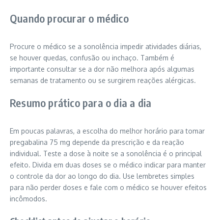
Quando procurar o médico
Procure o médico se a sonolência impedir atividades diárias,
se houver quedas, confusão ou inchaço. Também é
importante consultar se a dor não melhora após algumas
semanas de tratamento ou se surgirem reações alérgicas.
Resumo prático para o dia a dia
Em poucas palavras, a escolha do melhor horário para tomar
pregabalina 75 mg depende da prescrição e da reação
individual. Teste a dose à noite se a sonolência é o principal
efeito. Divida em duas doses se o médico indicar para manter
o controle da dor ao longo do dia. Use lembretes simples
para não perder doses e fale com o médico se houver efeitos
incômodos.