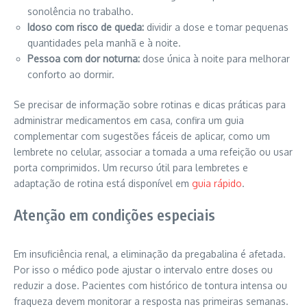
sonolência no trabalho.
Idoso com risco de queda:
dividir a dose e tomar pequenas
quantidades pela manhã e à noite.
Pessoa com dor noturna:
dose única à noite para melhorar
conforto ao dormir.
Se precisar de informação sobre rotinas e dicas práticas para
administrar medicamentos em casa, confira um guia
complementar com sugestões fáceis de aplicar, como um
lembrete no celular, associar a tomada a uma refeição ou usar
porta comprimidos. Um recurso útil para lembretes e
adaptação de rotina está disponível em
guia rápido
.
Atenção em condições especiais
Em insuficiência renal, a eliminação da pregabalina é afetada.
Por isso o médico pode ajustar o intervalo entre doses ou
reduzir a dose. Pacientes com histórico de tontura intensa ou
fraqueza devem monitorar a resposta nas primeiras semanas.