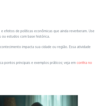
, e efeitos de políticas econômicas que ainda reverberam. Use
s ou estudos com base histórica.
contecimento impacta sua cidade ou região. Essa atividade
ca pontos principais e exemplos práticos; veja em
confira no