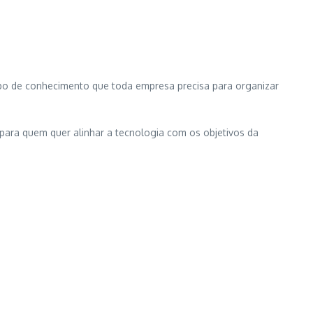
po de conhecimento que toda empresa precisa para organizar
 para quem quer alinhar a tecnologia com os objetivos da