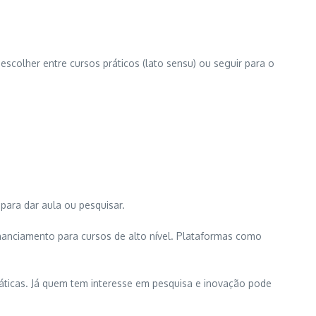
 escolher entre cursos práticos (lato sensu) ou seguir para o
para dar aula ou pesquisar.
inanciamento para cursos de alto nível. Plataformas como
ráticas. Já quem tem interesse em pesquisa e inovação pode