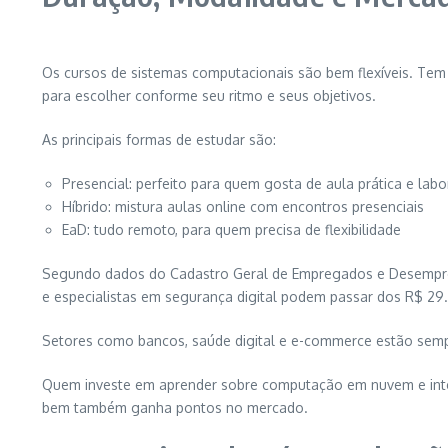
Os cursos de sistemas computacionais são bem flexíveis. Tem
para escolher conforme seu ritmo e seus objetivos.
As principais formas de estudar são:
Presencial: perfeito para quem gosta de aula prática e labo
Híbrido: mistura aulas online com encontros presenciais
EaD: tudo remoto, para quem precisa de flexibilidade
Segundo dados do Cadastro Geral de Empregados e Desemprega
e especialistas em segurança digital podem passar dos R$ 29
Setores como bancos, saúde digital e e-commerce estão sempre
Quem investe em aprender sobre computação em nuvem e intelig
bem também ganha pontos no mercado.