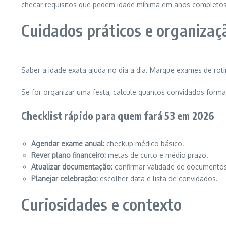
checar requisitos que pedem idade mínima em anos completo
Cuidados práticos e organizaç
Saber a idade exata ajuda no dia a dia. Marque exames de ro
Se for organizar uma festa, calcule quantos convidados formar
Checklist rápido para quem fará 53 em 2026
Agendar exame anual:
checkup médico básico.
Rever plano financeiro:
metas de curto e médio prazo.
Atualizar documentação:
confirmar validade de documentos
Planejar celebração:
escolher data e lista de convidados.
Curiosidades e contexto