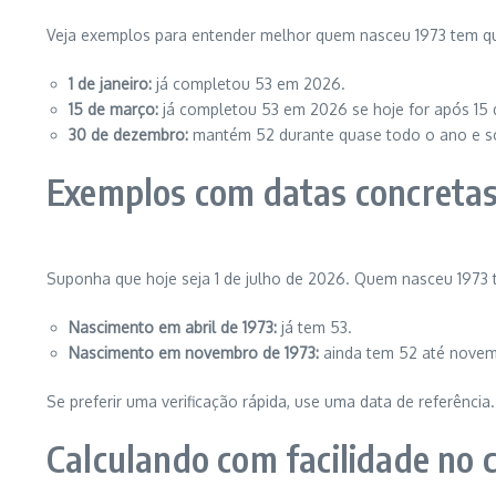
Veja exemplos para entender melhor quem nasceu 1973 tem q
1 de janeiro:
já completou 53 em 2026.
15 de março:
já completou 53 em 2026 se hoje for após 15 
30 de dezembro:
mantém 52 durante quase todo o ano e só
Exemplos com datas concreta
Suponha que hoje seja 1 de julho de 2026. Quem nasceu 197
Nascimento em abril de 1973:
já tem 53.
Nascimento em novembro de 1973:
ainda tem 52 até novem
Se preferir uma verificação rápida, use uma data de referência
Calculando com facilidade no c