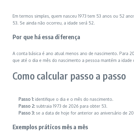
Em termos simples, quem nasceu 1973 tem 53 anos ou 52 anos 
53. Se ainda não ocorreu, a idade será 52.
Por que há essa diferença
A conta básica é ano atual menos ano de nascimento. Para 20
que até o dia e mês do nascimento a pessoa mantém a idade d
Como calcular passo a passo
Passo 1:
identifique o dia e o mês do nascimento.
Passo 2:
subtraia 1973 de 2026 para obter 53.
Passo 3:
se a data de hoje for anterior ao aniversário de 20
Exemplos práticos mês a mês