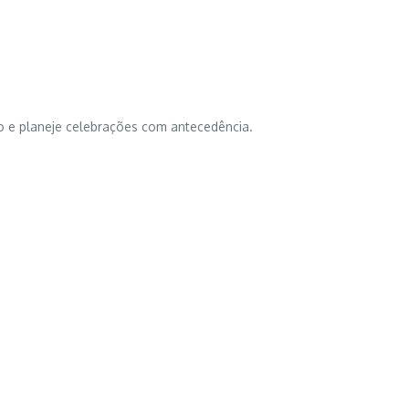
o e planeje celebrações com antecedência.