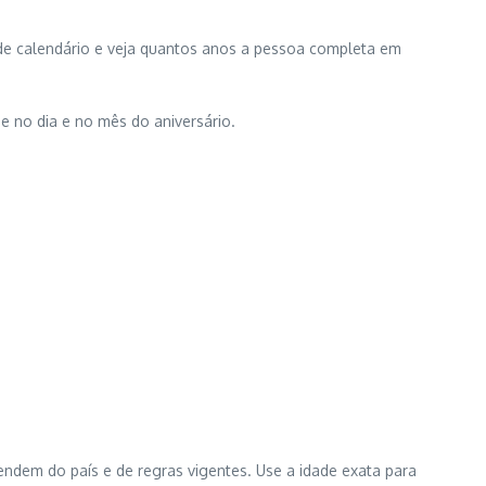
de calendário e veja quantos anos a pessoa completa em
e no dia e no mês do aniversário.
dem do país e de regras vigentes. Use a idade exata para