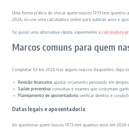
Uma forma prática de checar quem nasceu 1973 tem quantos a
2026, ou use uma calculadora online para subtrair anos e ajus
Se quiser uma alternativa rápida, experimente a
calculadora pr
Marcos comuns para quem na
Completar 53 em 2026 traz alguns marcos frequentes. Aqui e
Revisão financeira:
ajustar orçamento pensando em despesa
Saúde preventiva:
consultas e exames que costumam ganhar
Planejamento de aposentadoria:
verificar direitos e condi
Datas legais e aposentadoria
Ao questionar quem nasceu 1973 tem quantos anos em 2026 é 