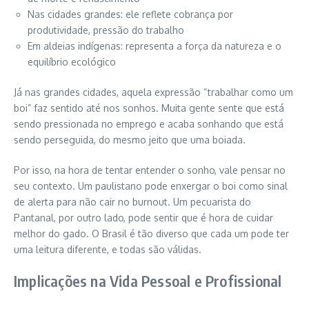
Nas cidades grandes: ele reflete cobrança por
produtividade, pressão do trabalho
Em aldeias indígenas: representa a força da natureza e o
equilíbrio ecológico
Já nas grandes cidades, aquela expressão “trabalhar como um
boi” faz sentido até nos sonhos. Muita gente sente que está
sendo pressionada no emprego e acaba sonhando que está
sendo perseguida, do mesmo jeito que uma boiada.
Por isso, na hora de tentar entender o sonho, vale pensar no
seu contexto. Um paulistano pode enxergar o boi como sinal
de alerta para não cair no burnout. Um pecuarista do
Pantanal, por outro lado, pode sentir que é hora de cuidar
melhor do gado. O Brasil é tão diverso que cada um pode ter
uma leitura diferente, e todas são válidas.
Implicações na Vida Pessoal e Profissional