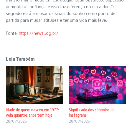
aumenta a confiança, e isso faz diferença no dia a dia. O
segredo está em usar os sinais do sonho como ponto de
partida para mudar atitudes e ter uma vida mais leve.
Fonte:
https://news.log.br/
Leia Também
Idade de quem nasceu em 1977:
Significado dos símbolos do
veja quantos anos tem hoje
Instagram
28/09/2025
28/09/2025