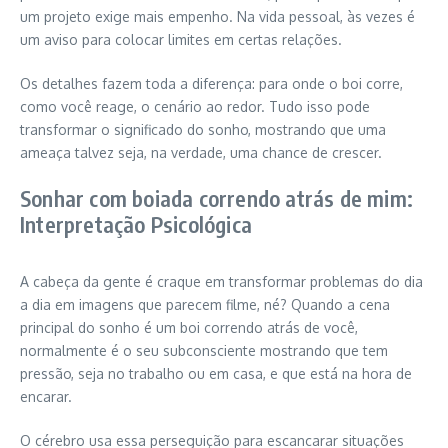
um projeto exige mais empenho. Na vida pessoal, às vezes é
um aviso para colocar limites em certas relações.
Os detalhes fazem toda a diferença: para onde o boi corre,
como você reage, o cenário ao redor. Tudo isso pode
transformar o significado do sonho, mostrando que uma
ameaça talvez seja, na verdade, uma chance de crescer.
Sonhar com boiada correndo atrás de mim:
Interpretação Psicológica
A cabeça da gente é craque em transformar problemas do dia
a dia em imagens que parecem filme, né? Quando a cena
principal do sonho é um boi correndo atrás de você,
normalmente é o seu subconsciente mostrando que tem
pressão, seja no trabalho ou em casa, e que está na hora de
encarar.
O cérebro usa essa perseguição para escancarar situações