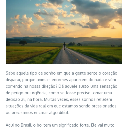
Sabe aquele tipo de sonho em que a gente sente o coração
disparar, porque animais enormes aparecem do nada e vêm
correndo na nossa direção? Dá aquele susto, uma sensação
de perigo ou urgência, como se fosse preciso tomar uma
decisão ali, na hora. Muitas vezes, esses sonhos refletem
situações da vida real em que estamos sendo pressionados
ou precisamos encarar algo difícil.
Aqui no Brasil, o boi tem um significado forte. Ele vai muito