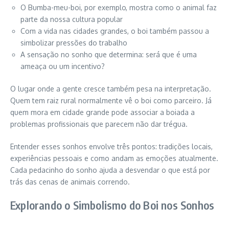
O Bumba-meu-boi, por exemplo, mostra como o animal faz
parte da nossa cultura popular
Com a vida nas cidades grandes, o boi também passou a
simbolizar pressões do trabalho
A sensação no sonho que determina: será que é uma
ameaça ou um incentivo?
O lugar onde a gente cresce também pesa na interpretação.
Quem tem raiz rural normalmente vê o boi como parceiro. Já
quem mora em cidade grande pode associar a boiada a
problemas profissionais que parecem não dar trégua.
Entender esses sonhos envolve três pontos: tradições locais,
experiências pessoais e como andam as emoções atualmente.
Cada pedacinho do sonho ajuda a desvendar o que está por
trás das cenas de animais correndo.
Explorando o Simbolismo do Boi nos Sonhos