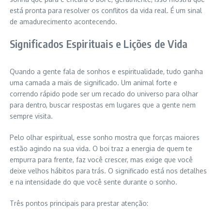
está pronta para resolver os conflitos da vida real. É um sinal
de amadurecimento acontecendo.
Significados Espirituais e Lições de Vida
Quando a gente fala de sonhos e espiritualidade, tudo ganha
uma camada a mais de significado. Um animal forte e
correndo rápido pode ser um recado do universo para olhar
para dentro, buscar respostas em lugares que a gente nem
sempre visita.
Pelo olhar espiritual, esse sonho mostra que forças maiores
estão agindo na sua vida. O boi traz a energia de quem te
empurra para frente, faz você crescer, mas exige que você
deixe velhos hábitos para trás. O significado está nos detalhes
e na intensidade do que você sente durante o sonho.
Três pontos principais para prestar atenção: