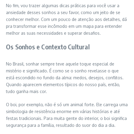
No fim, vou trazer algumas dicas práticas para você usar a
ansiedade desses sonhos a seu favor, como um jeito de se
conhecer melhor. Com um pouco de atenção aos detalhes, dá
pra transformar esse incômodo em um mapa para entender
melhor as suas necessidades e superar desafios.
Os Sonhos e Contexto Cultural
No Brasil, sonhar sempre teve aquele toque especial de
mistério e significado. É como se o sonho revelasse o que
está escondido no fundo da alma: medos, desejos, conflitos.
Quando aparecem elementos típicos do nosso país, então,
tudo ganha mais cor.
O boi, por exemplo, não é só um animal forte. Ele carrega uma
simbologia de resistência enorme em várias histórias e até
festas tradicionais. Para muita gente do interior, o boi significa
segurança para a família, resultado do suor do dia a dia.