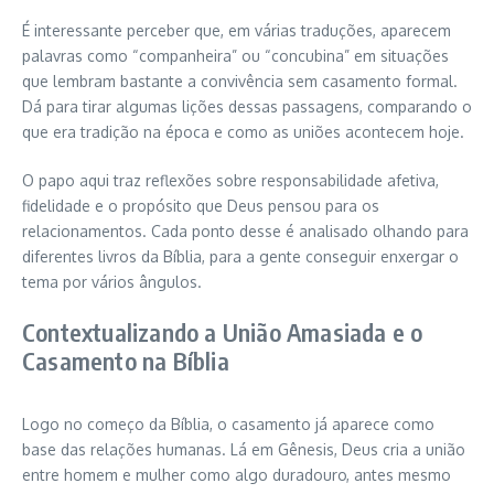
É interessante perceber que, em várias traduções, aparecem
palavras como “companheira” ou “concubina” em situações
que lembram bastante a convivência sem casamento formal.
Dá para tirar algumas lições dessas passagens, comparando o
que era tradição na época e como as uniões acontecem hoje.
O papo aqui traz reflexões sobre responsabilidade afetiva,
fidelidade e o propósito que Deus pensou para os
relacionamentos. Cada ponto desse é analisado olhando para
diferentes livros da Bíblia, para a gente conseguir enxergar o
tema por vários ângulos.
Contextualizando a União Amasiada e o
Casamento na Bíblia
Logo no começo da Bíblia, o casamento já aparece como
base das relações humanas. Lá em Gênesis, Deus cria a união
entre homem e mulher como algo duradouro, antes mesmo