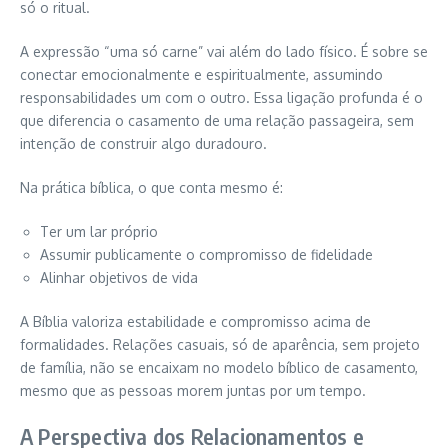
só o ritual.
A expressão “uma só carne” vai além do lado físico. É sobre se
conectar emocionalmente e espiritualmente, assumindo
responsabilidades um com o outro. Essa ligação profunda é o
que diferencia o casamento de uma relação passageira, sem
intenção de construir algo duradouro.
Na prática bíblica, o que conta mesmo é:
Ter um lar próprio
Assumir publicamente o compromisso de fidelidade
Alinhar objetivos de vida
A Bíblia valoriza estabilidade e compromisso acima de
formalidades. Relações casuais, só de aparência, sem projeto
de família, não se encaixam no modelo bíblico de casamento,
mesmo que as pessoas morem juntas por um tempo.
A Perspectiva dos Relacionamentos e