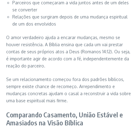
Parceiros que começaram a vida juntos antes de um deles
se converter
Relações que surgiram depois de uma mudança espiritual
de um dos envolvidos
O amor verdadeiro ajuda a encarar mudanças, mesmo se
houver resistência. A Bíblia ensina que cada um vai prestar
contas de seus próprios atos a Deus (Romanos 14:12). Ou seja,
é importante agir de acordo com a fé, independentemente da
reação do parceiro.
Se um relacionamento começou fora dos padrões bíblicos,
sempre existe chance de recomeço. Arrependimento e
mudanças concretas ajudam o casal a reconstruir a vida sobre
uma base espiritual mais firme.
Comparando Casamento, União Estável e
Amasiados na Visão Bíblica