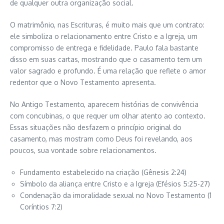
de qualquer outra organização social.
O matrimônio, nas Escrituras, é muito mais que um contrato:
ele simboliza o relacionamento entre Cristo e a Igreja, um
compromisso de entrega e fidelidade. Paulo fala bastante
disso em suas cartas, mostrando que o casamento tem um
valor sagrado e profundo. É uma relação que reflete o amor
redentor que o Novo Testamento apresenta.
No Antigo Testamento, aparecem histórias de convivência
com concubinas, o que requer um olhar atento ao contexto.
Essas situações não desfazem o princípio original do
casamento, mas mostram como Deus foi revelando, aos
poucos, sua vontade sobre relacionamentos.
Fundamento estabelecido na criação (Gênesis 2:24)
Símbolo da aliança entre Cristo e a Igreja (Efésios 5:25-27)
Condenação da imoralidade sexual no Novo Testamento (1
Coríntios 7:2)