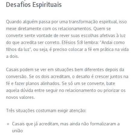
Desafios Espirituais
Quando alguém passa por uma transformação espiritual, isso
mexe diretamente com os relacionamentos. Quem se
converte sente vontade de rever suas escolhas afetivas à luz
do que acredita ser correto. Efésios 5:8 lembra: “Andai como
filhos da luz”, ou seja, é preciso colocar a fé em prática na vida
a dois.
Casais podem se ver em situações bem diferentes depois da
conversão. Se os dois acreditam, o desafio é crescer juntos na
fé e fazer planos alinhados. Se só um se converte, bate
aquela dúvida entre seguir no relacionamento ou priorizar os
novos valores.
Três situações costumam exigir atenção:
Casais que já acreditam, mas ainda não formalizaram a
união