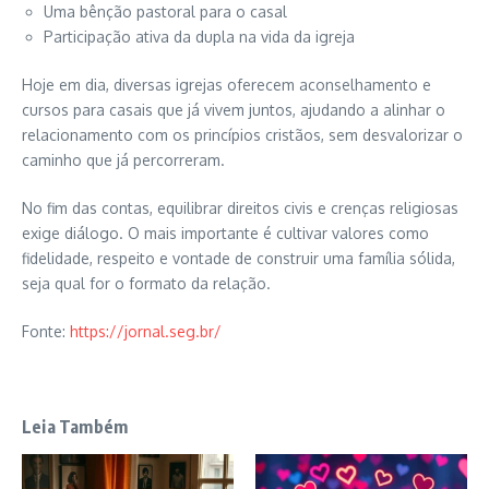
Uma bênção pastoral para o casal
Participação ativa da dupla na vida da igreja
Hoje em dia, diversas igrejas oferecem aconselhamento e
cursos para casais que já vivem juntos, ajudando a alinhar o
relacionamento com os princípios cristãos, sem desvalorizar o
caminho que já percorreram.
No fim das contas, equilibrar direitos civis e crenças religiosas
exige diálogo. O mais importante é cultivar valores como
fidelidade, respeito e vontade de construir uma família sólida,
seja qual for o formato da relação.
Fonte:
https://jornal.seg.br/
Leia Também