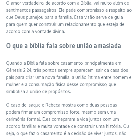
O amor verdadeiro, de acordo com a Bíblia, vai muito além de
sentimentos passageiros. Ele pede compromisso e respeito ao
que Deus planejou para a família. Essa visão serve de guia
para quem quer construir um relacionamento que esteja de
acordo com a vontade divina.
O que a bíblia fala sobre união amasiada
Quando a Bíblia fala sobre casamento, principalmente em
Gênesis 2:24, três pontos sempre aparecem: sair da casa dos
pais para criar uma nova família, a união íntima entre homem e
mulher e a consumação física desse compromisso, que
simboliza a união de propósitos.
O caso de Isaque e Rebeca mostra como duas pessoas
podem firmar um compromisso forte, mesmo sem uma
cerimônia formal. Eles começaram a vida juntos com um
acordo familiar e muita vontade de construir uma história. Ou
seja, o que faz o casamento é a decisão de viver juntos, não