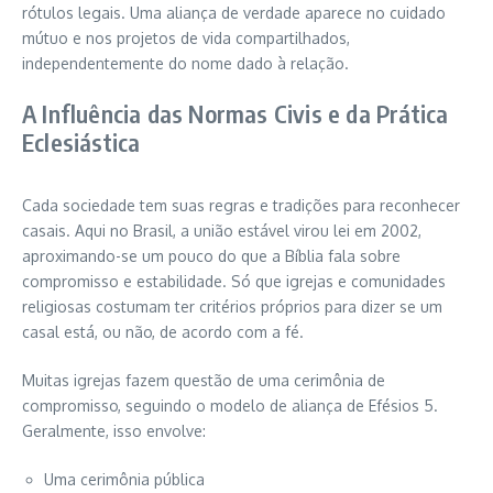
rótulos legais. Uma aliança de verdade aparece no cuidado
mútuo e nos projetos de vida compartilhados,
independentemente do nome dado à relação.
A Influência das Normas Civis e da Prática
Eclesiástica
Cada sociedade tem suas regras e tradições para reconhecer
casais. Aqui no Brasil, a união estável virou lei em 2002,
aproximando-se um pouco do que a Bíblia fala sobre
compromisso e estabilidade. Só que igrejas e comunidades
religiosas costumam ter critérios próprios para dizer se um
casal está, ou não, de acordo com a fé.
Muitas igrejas fazem questão de uma cerimônia de
compromisso, seguindo o modelo de aliança de Efésios 5.
Geralmente, isso envolve:
Uma cerimônia pública