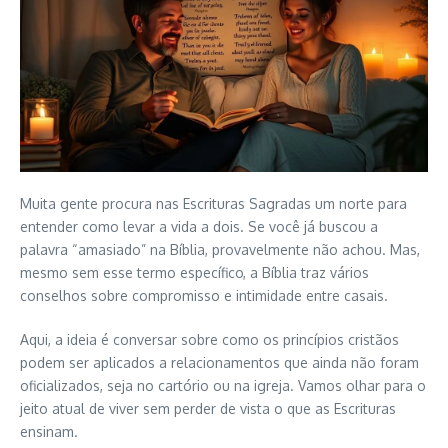
Muita gente procura nas Escrituras Sagradas um norte para
entender como levar a vida a dois. Se você já buscou a
palavra “amasiado” na Bíblia, provavelmente não achou. Mas,
mesmo sem esse termo específico, a Bíblia traz vários
conselhos sobre compromisso e intimidade entre casais.
Aqui, a ideia é conversar sobre como os princípios cristãos
podem ser aplicados a relacionamentos que ainda não foram
oficializados, seja no cartório ou na igreja. Vamos olhar para o
jeito atual de viver sem perder de vista o que as Escrituras
ensinam.