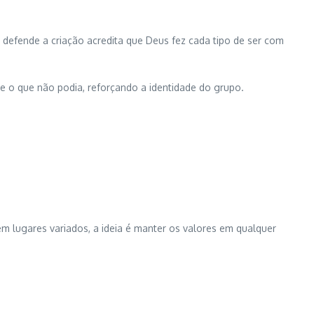
 defende a criação acredita que Deus fez cada tipo de ser com
a e o que não podia, reforçando a identidade do grupo.
 lugares variados, a ideia é manter os valores em qualquer