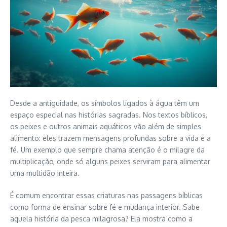
Desde a antiguidade, os símbolos ligados à água têm um
espaço especial nas histórias sagradas. Nos textos bíblicos,
os peixes e outros animais aquáticos vão além de simples
alimento: eles trazem mensagens profundas sobre a vida e a
fé. Um exemplo que sempre chama atenção é o milagre da
multiplicação, onde só alguns peixes serviram para alimentar
uma multidão inteira.
É comum encontrar essas criaturas nas passagens bíblicas
como forma de ensinar sobre fé e mudança interior. Sabe
aquela história da pesca milagrosa? Ela mostra como a