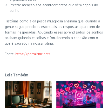
Prestar atenção aos acontecimentos que vêm depois do
sonho
Histórias como a da pesca milagrosa ensinam que, quando a
gente segue princípios espirituais, as respostas aparecem de
formas inesperadas. Aplicando esses aprendizados, os sonhos
acabam guiando escolhas e fortalecendo a conexão com o
que é sagrado na nossa rotina.
Fonte:
https://portalrmc.net/
Leia Também