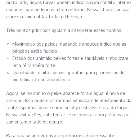
outro lado, águas turvas podem indicar algum conflito interno,
daqueles que pedem uma boa reflexão. Nessas horas, buscar
clareza espiritual faz toda a diferença.
Três pontos principais ajudam a interpretar esses sonhos:
Movimento dos peixes: nadando tranquilos indica que as
bênçãos estão fluindo
Estado dos animais: peixes fortes e saudáveis simbolizam
uma fé também forte
Quantidade: muitos peixes apontam para promessas de
multiplicação ou abundância
Agora, se no sonho o peixe aparece fora d’água, é hora de
atenção. Isso pode mostrar uma sensação de afastamento da
fonte espiritual, quase como se algo estivesse fora do lugar.
Nessas situações, vale tentar se reconectar com práticas que
alimentam o lado de dentro.
Para não se perder nas interpretações, é interessante