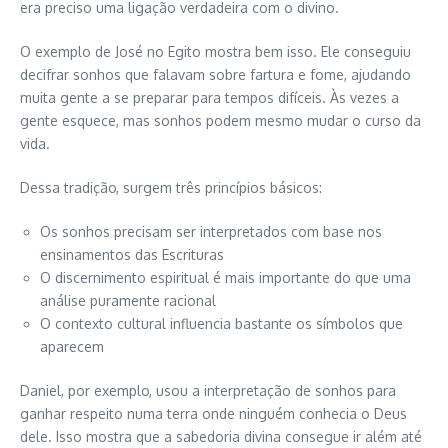
era preciso uma ligação verdadeira com o divino.
O exemplo de José no Egito mostra bem isso. Ele conseguiu
decifrar sonhos que falavam sobre fartura e fome, ajudando
muita gente a se preparar para tempos difíceis. Às vezes a
gente esquece, mas sonhos podem mesmo mudar o curso da
vida.
Dessa tradição, surgem três princípios básicos:
Os sonhos precisam ser interpretados com base nos
ensinamentos das Escrituras
O discernimento espiritual é mais importante do que uma
análise puramente racional
O contexto cultural influencia bastante os símbolos que
aparecem
Daniel, por exemplo, usou a interpretação de sonhos para
ganhar respeito numa terra onde ninguém conhecia o Deus
dele. Isso mostra que a sabedoria divina consegue ir além até