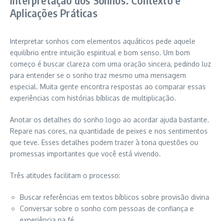
Aplicações Práticas
Interpretar sonhos com elementos aquáticos pede aquele
equilíbrio entre intuição espiritual e bom senso. Um bom
começo é buscar clareza com uma oração sincera, pedindo luz
para entender se o sonho traz mesmo uma mensagem
especial. Muita gente encontra respostas ao comparar essas
experiências com histórias bíblicas de multiplicação.
Anotar os detalhes do sonho logo ao acordar ajuda bastante.
Repare nas cores, na quantidade de peixes e nos sentimentos
que teve. Esses detalhes podem trazer à tona questões ou
promessas importantes que você está vivendo.
Três atitudes facilitam o processo:
Buscar referências em textos bíblicos sobre provisão divina
Conversar sobre o sonho com pessoas de confiança e
experiência na fé