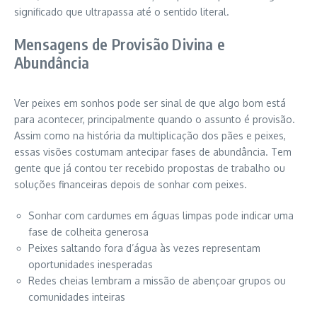
significado que ultrapassa até o sentido literal.
Mensagens de Provisão Divina e
Abundância
Ver peixes em sonhos pode ser sinal de que algo bom está
para acontecer, principalmente quando o assunto é provisão.
Assim como na história da multiplicação dos pães e peixes,
essas visões costumam antecipar fases de abundância. Tem
gente que já contou ter recebido propostas de trabalho ou
soluções financeiras depois de sonhar com peixes.
Sonhar com cardumes em águas limpas pode indicar uma
fase de colheita generosa
Peixes saltando fora d’água às vezes representam
oportunidades inesperadas
Redes cheias lembram a missão de abençoar grupos ou
comunidades inteiras