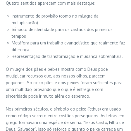
Quatro sentidos aparecem com mais destaque:
Instrumento de provisão (como no milagre da
multiplicação)
Símbolo de identidade para os cristãos dos primeiros
tempos
Metáfora para um trabalho evangelístico que realmente faz
diferença
Representação de transformação e mudança sobrenatural
O milagre dos pães e peixes mostra como Deus pode
multiplicar recursos que, aos nossos olhos, parecem
pequenos. Só cinco pães e dois peixes foram suficientes para
uma multidão, provando que o que é entregue com
sinceridade pode ir muito além do esperado.
Nos primeiros séculos, o símbolo do peixe (ícthus) era usado
como código secreto entre cristãos perseguidos. As letras em
grego formavam uma espécie de senha: “Jesus Cristo, Filho de
Deus, Salvador”. Isso só reforça o quanto o peixe carrega um