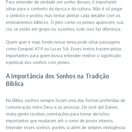
Para entender de verdade um sonho desses, é importante
olhar para o contexto da época e da cultura. Não é só pegar
o símbolo e pronto, mas tentar alinhar cada detalhe com os
ensinamentos bíblicos. O jeito como os peixes aparecem, sua
cor, se estão em grupo ou sozinhos, tudo isso faz diferença.
Quem quer ir mais fundo nesse tema pode olhar passagens
como Ezequiel 47:9 ou Lucas 5:6. Esses textos trazem pistas
importantes para quem busca entender melhor o significado
espiritual dos sonhos com peixes.
A Importância dos Sonhos na Tradição
Bíblica
Na Bíblia, sonhos sempre foram uma das formas preferidas de
comunicação entre Deus e as pessoas. De José até Daniel,
muita gente recebeu orientações para tomar decisões
importantes que mudaram até o rumo de povos inteiros.
Entender esses sonhos, porém, ia além de simples inteligência: