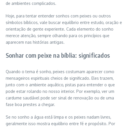
de ambientes complicados.
Hoje, para tentar entender sonhos com peixes ou outros
símbolos bíblicos, vale buscar equilíbrio entre estudo, oração e
orientação de gente experiente. Cada elemento do sonho
merece atenção, sempre olhando para os princípios que
aparecem nas histórias antigas.
Sonhar com peixe na bíblia: significados
Quando o tema é sonho, peixes costumam aparecer como
mensageiros espirituais cheios de significado. Eles trazem,
junto com o ambiente aquático, pistas para entender o que
pode estar rolando no nosso interior. Por exemplo, ver um
cardume saudável pode ser sinal de renovação ou de uma
fase boa prestes a chegar.
Se no sonho a água está limpa e os peixes nadam livres,
geralmente isso mostra equilíbrio entre fé e propósito. Por